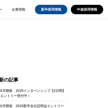
ー
企業情報
新卒採用情報
中途採用情報
新の記事
8月開催 2028インターンシップ【2日間】
エントリー受付中！
6月開催 2028新卒会社説明会エントリー