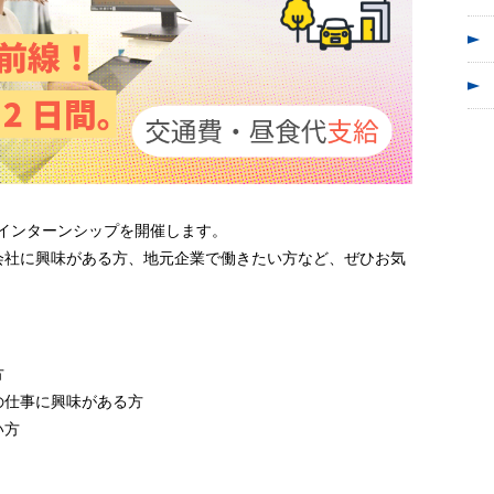
け】インターンシップを開催します。
会社に興味がある方、地元企業で働きたい方など、ぜひお気
方
の仕事に興味がある方
い方