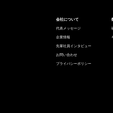
会社について
代表メッセージ
企業情報
先輩社員インタビュー
お問い合わせ
プライバシーポリシー