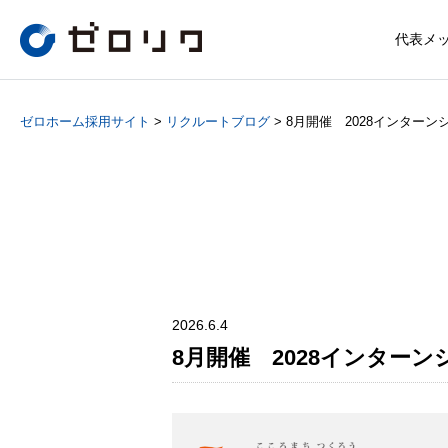
代表メ
ゼロホーム採用サイト
>
リクルートブログ
>
8月開催 2028インター
2026.6.4
8月開催 2028インター