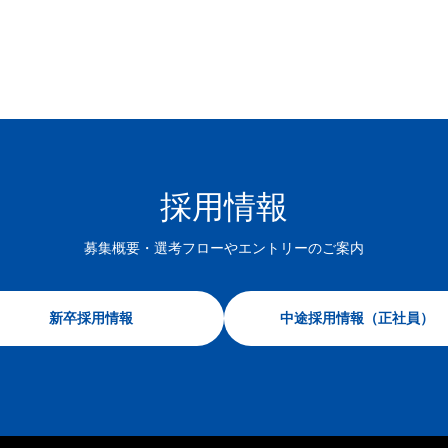
採用情報
募集概要・選考フローや
エントリーのご案内
新卒採用情報
中途採用情報（正社員）