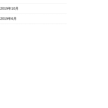
2019年10月
2019年6月