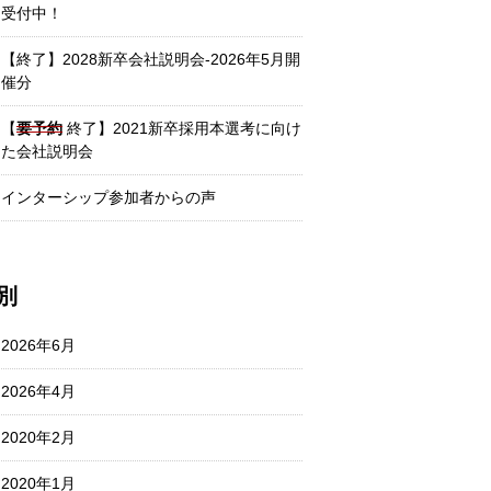
受付中！
【終了】2028新卒会社説明会-2026年5月開
催分
【
要予約
終了】2021新卒採用本選考に向け
た会社説明会
インターシップ参加者からの声
別
2026年6月
2026年4月
2020年2月
2020年1月