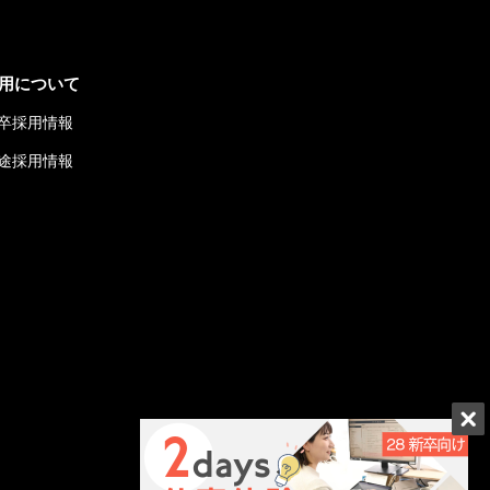
用について
卒採用情報
途採用情報