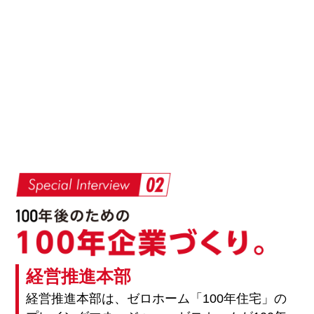
経営推進本部
経営推進本部は、ゼロホーム「100年住宅」の