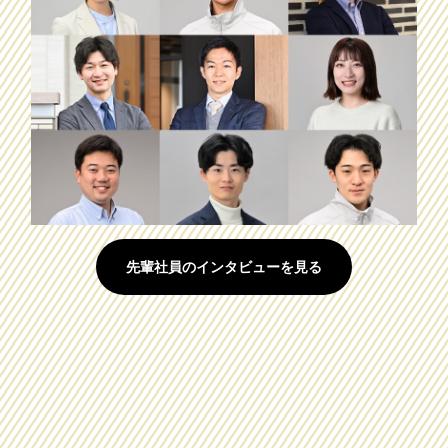
先輩社員のインタビューを見る