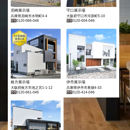
尼崎展示場
守口展示場
兵庫県尼崎市水明町4-4
大阪府守口市河原町5-10
0120-066-046
0120-004-046
枚方展示場
伊丹展示場
大阪府枚方市池之宮1-1-12
兵庫県伊丹市奥畑4-33
0120-661-046
0120-414-046