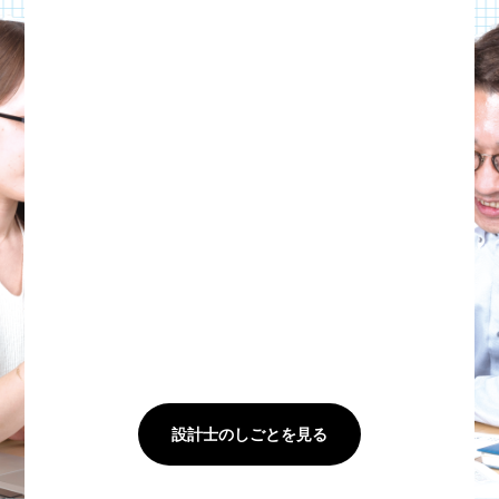
設計士のしごとを見る