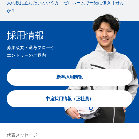
人の役に立ちたいという方、ゼロホームで一緒に働きません
か？
採用情報
募集概要・選考フローや
エントリーのご案内
新卒採用情報
中途採用情報（正社員）
代表メッセージ