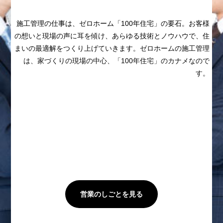
施工管理の仕事は、
ゼロホーム「100年住宅」の要石。
お客様
の想いと現場の声に耳を傾け、
あらゆる技術とノウハウで、
住
まいの最適解をつくり上げていきます。
ゼロホームの施工管理
は、家づくりの現場の中心、
「100年住宅」のカナメなので
す。
営業のしごとを見る