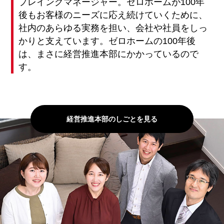
プレイングマネージャー。ゼロホームが100年
後もお客様のニーズに応え続けていくために、
社内のあらゆる実務を担い、会社や社員をしっ
かりと支えています。ゼロホームの100年後
は、まさに経営推進本部にかかっているので
す。
経営推進本部のしごとを見る