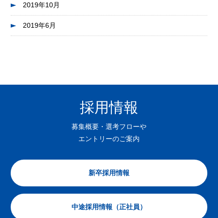
2019年10月
2019年6月
採用情報
募集概要・選考フローや
エントリーのご案内
新卒採用情報
中途採用情報（正社員）