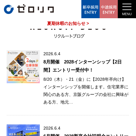
中途採用情報
夏期休暇のお知らせ >
2026.6.4
8月開催 2028インターンシップ【2日
間】エントリー受付中！
8/20（木）・21（金）に【2028年卒向け】
インターンシップを開催します。住宅業界に
関心のある方、京阪グループの会社に興味が
ある方、地元…
2026.6.4