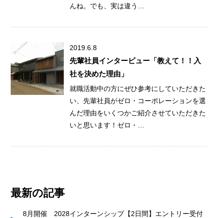
んね。でも、実は違う…
2019.6.8
先輩社員インタービュー「教えて！！入
社を決めた理由」
就職活動中の方にぜひ参考にしていただきた
い、先輩社員がゼロ・コーポレーションを選
んだ理由をいくつかご紹介させていただきた
いと思います！ゼロ・…
最新の記事
8月開催 2028インターンシップ【2日間】エントリー受付