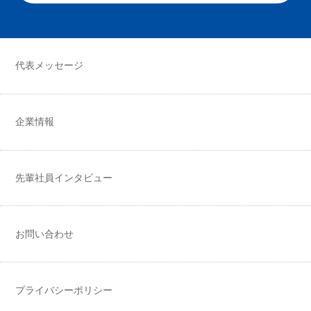
代表メッセージ
企業情報
先輩社員インタビュー
お問い合わせ
プライバシーポリシー