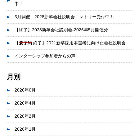
中！
6月開催 2028新卒会社説明会エントリー受付中！
【終了】2028新卒会社説明会-2026年5月開催分
【
要予約
終了】2021新卒採用本選考に向けた会社説明会
インターシップ参加者からの声
月別
2026年6月
2026年4月
2020年2月
2020年1月