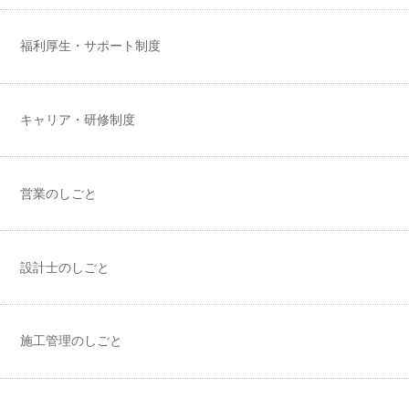
福利厚生・サポート制度
キャリア・研修制度
営業のしごと
設計士のしごと
施工管理のしごと