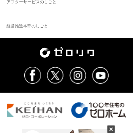
アフターサービスのしごと
経営推進本部のしごと