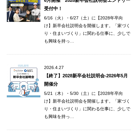
6月開催 2028新卒会社説明会エントリー
受付中！
6/16（火）・6/27（土）に【2028年卒向
け】新卒会社説明会を開催します。「家づく
り・住まいづくり」に関わる仕事に、少しで
も興味を持っ…
2026.4.27
【終了】2028新卒会社説明会-2026年5月
開催分
5/21（木）・5/30（土）に【2028年卒向
け】新卒会社説明会を開催します。「家づく
り・住まいづくり」に関わる仕事に、少しで
も興味を持っ…