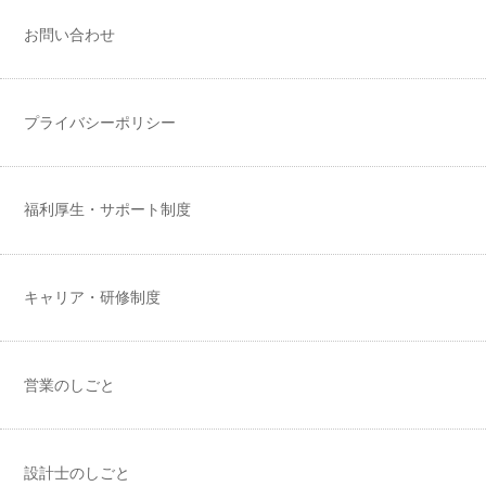
お問い合わせ
プライバシーポリシー
福利厚生・サポート制度
キャリア・研修制度
営業のしごと
設計士のしごと