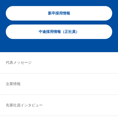
新卒採用情報
中途採用情報（正社員）
代表メッセージ
企業情報
先輩社員インタビュー