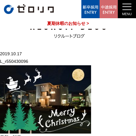
中途採用情報
夏期休暇のお知らせ >
2019.10.17
L_r550430096