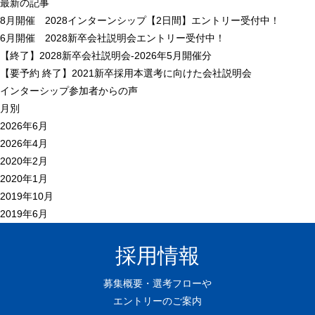
最新の記事
8月開催 2028インターンシップ【2日間】エントリー受付中！
6月開催 2028新卒会社説明会エントリー受付中！
【終了】2028新卒会社説明会-2026年5月開催分
【
要予約
終了】2021新卒採用本選考に向けた会社説明会
インターシップ参加者からの声
月別
2026年6月
2026年4月
2020年2月
2020年1月
2019年10月
2019年6月
採用情報
募集概要・選考フローや
エントリーのご案内