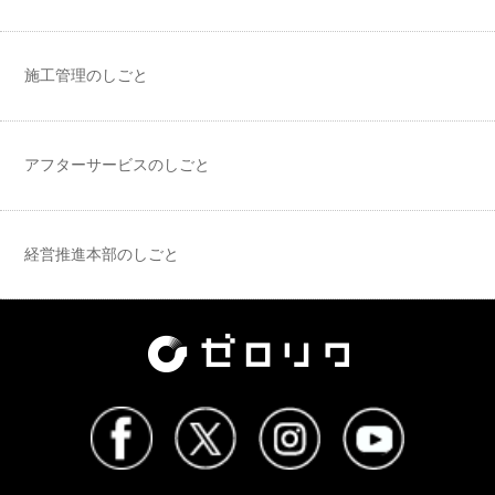
施工管理のしごと
アフターサービスのしごと
経営推進本部のしごと