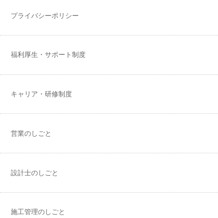
プライバシーポリシー
福利厚生・サポート制度
キャリア・研修制度
営業のしごと
設計士のしごと
施工管理のしごと