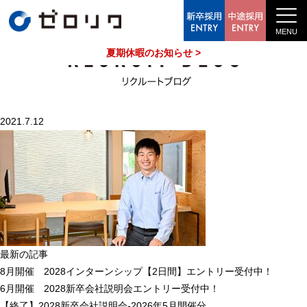
中途採用情報
夏期休暇のお知らせ >
2021.7.12
最新の記事
8月開催 2028インターンシップ【2日間】エントリー受付中！
6月開催 2028新卒会社説明会エントリー受付中！
【終了】2028新卒会社説明会-2026年5月開催分