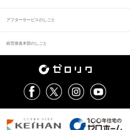
アフターサービスのしごと
経営推進本部のしごと