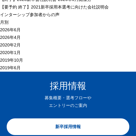
【
要予約
終了】2021新卒採用本選考に向けた会社説明会
インターシップ参加者からの声
月別
2026年6月
2026年4月
2020年2月
2020年1月
2019年10月
2019年6月
採用情報
募集概要・選考フローや
エントリーのご案内
新卒採用情報