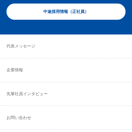
中途採用情報（正社員）
代表メッセージ
企業情報
先輩社員インタビュー
お問い合わせ