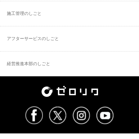
施工管理のしごと
アフターサービスのしごと
経営推進本部のしごと