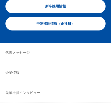
新卒採用情報
中途採用情報（正社員）
代表メッセージ
企業情報
先輩社員インタビュー