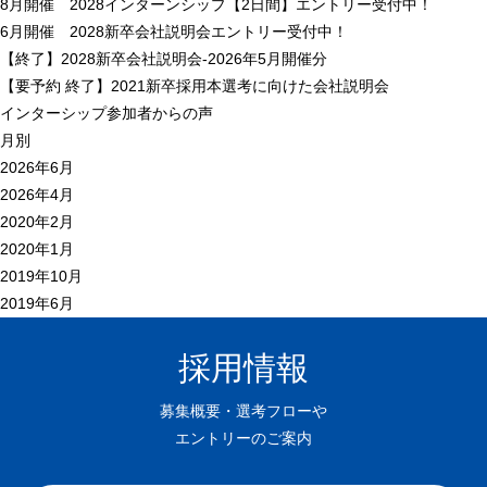
8月開催 2028インターンシップ【2日間】エントリー受付中！
6月開催 2028新卒会社説明会エントリー受付中！
【終了】2028新卒会社説明会-2026年5月開催分
【
要予約
終了】2021新卒採用本選考に向けた会社説明会
インターシップ参加者からの声
月別
2026年6月
2026年4月
2020年2月
2020年1月
2019年10月
2019年6月
採用情報
募集概要・選考フローや
エントリーのご案内