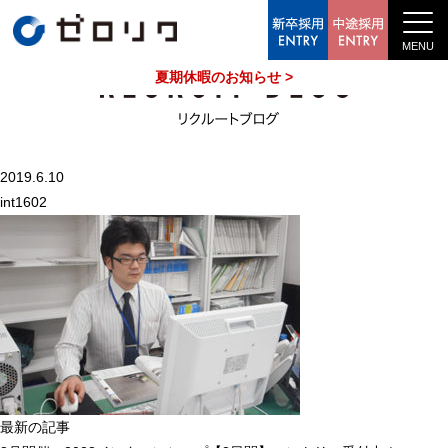
中途採用情報
夏期休暇のお知らせ >
2019.6.10
int1602
最新の記事