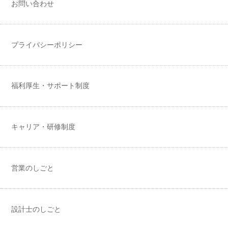
お問い合わせ
プライバシーポリシー
福利厚生・サポート制度
キャリア・研修制度
営業のしごと
設計士のしごと