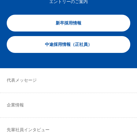
エントリーのご案内
新卒採用情報
中途採用情報（正社員）
代表メッセージ
企業情報
先輩社員インタビュー