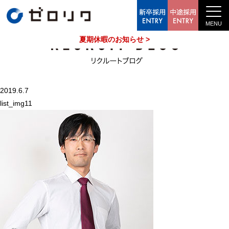
中途採用情報
夏期休暇のお知らせ >
2019.6.7
list_img11