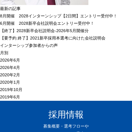
最新の記事
8月開催 2028インターンシップ【2日間】エントリー受付中！
6月開催 2028新卒会社説明会エントリー受付中！
【終了】2028新卒会社説明会-2026年5月開催分
【
要予約
終了】2021新卒採用本選考に向けた会社説明会
インターシップ参加者からの声
月別
2026年6月
2026年4月
2020年2月
2020年1月
2019年10月
2019年6月
採用情報
募集概要・選考フローや