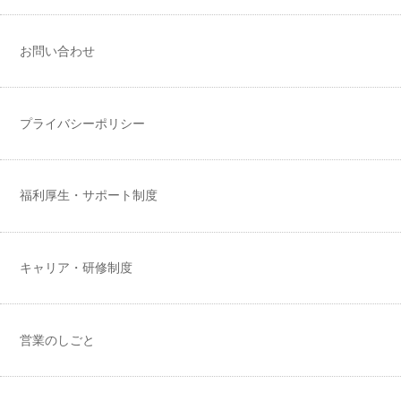
お問い合わせ
プライバシーポリシー
福利厚生・サポート制度
キャリア・研修制度
営業のしごと