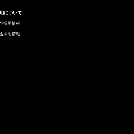
用について
卒採用情報
途採用情報