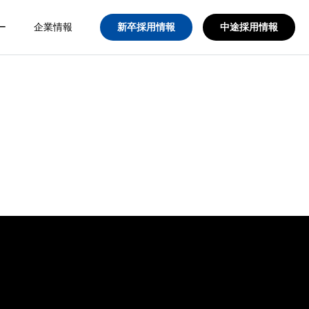
ー
企業情報
新卒採用情報
中途採用情報