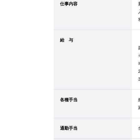
仕事内容
給 与
各種手当
通勤手当