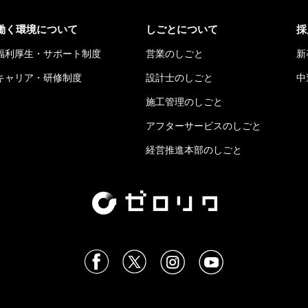
働く環境について
しごとについて
採
福利厚生・サポート制度
営業のしごと
新
キャリア・研修制度
設計士のしごと
中
施工管理のしごと
アフターサービスのしごと
経営推進本部のしごと