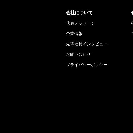
会社について
代表メッセージ
企業情報
先輩社員インタビュー
お問い合わせ
プライバシーポリシー