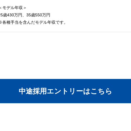
＜モデル年収＞
25歳430万円、35歳550万円
※各種手当を含んだモデル年収です。
中途採用エントリーはこちら