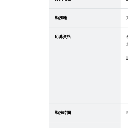
勤務地
応募資格
勤務時間