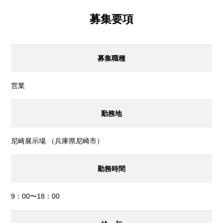
募集要項
募集職種
営業
勤務地
尼崎展示場
（兵庫県尼崎市）
勤務時間
9：00〜18：00