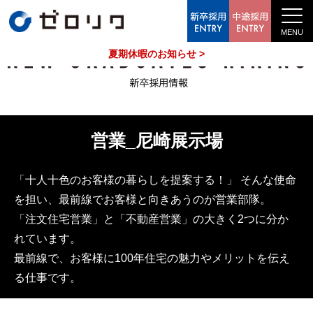
中途採用情報
夏期休暇のお知らせ >
営業_尼崎展示場
「十人十色のお客様の暮らしを提案する！」 そんな使命
を担い、最前線でお客様と向きあうのが営業部隊。
「注文住宅営業」と「不動産営業」の大きく2つに分か
れています。
最前線で、お客様に100年住宅の魅力やメリットを伝え
る仕事です。