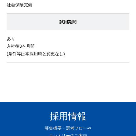
社会保険完備
試用期間
あり
入社後3ヶ月間
(条件等は本採用時と変更なし)
採用情報
募集概要・選考フローや
エントリーのご案内