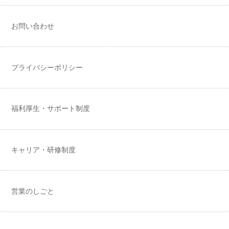
お問い合わせ
プライバシーポリシー
福利厚生・サポート制度
キャリア・研修制度
営業のしごと