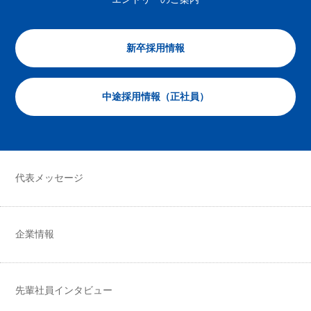
新卒採用情報
中途採用情報（正社員）
代表メッセージ
企業情報
先輩社員インタビュー