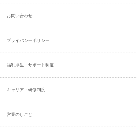
お問い合わせ
プライバシーポリシー
福利厚生・サポート制度
キャリア・研修制度
営業のしごと