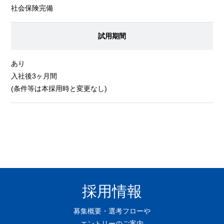
社会保険完備
試用期間
あり
入社後3ヶ月間
(条件等は本採用時と変更なし)
採用情報
募集概要・選考フローや
エントリーのご案内