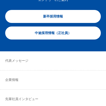
新卒採用情報
中途採用情報（正社員）
代表メッセージ
企業情報
先輩社員インタビュー