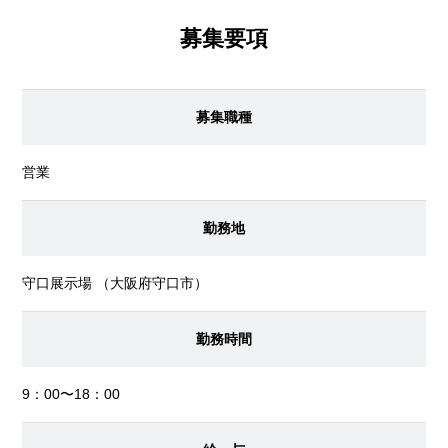
募集要項
募集職種
営業
勤務地
守口展示場
（大阪府守口市）
勤務時間
9：00〜18：00