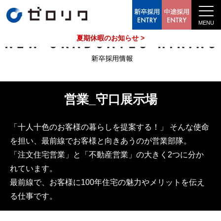
中途採用情報
夏期休暇のお知らせ >
営業_守口展示場
「十人十色のお客様の暮らしを提案する！」 そんな使命
を担い、最前線でお客様と向きあうのが営業部隊。
「注文住宅営業」と「不動産営業」の大きく2つに分か
れています。
最前線で、お客様に100年住宅の魅力やメリットを伝え
る仕事です。