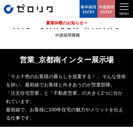
中途採用情報
夏期休暇のお知らせ >
営業_京都南インター展示場
「十人十色のお客様の暮らしを提案する！」 そんな使命
を担い、最前線でお客様と向きあうのが営業部隊。
「注文住宅営業」と「不動産営業」の大きく2つに分か
れています。
最前線で、お客様に100年住宅の魅力やメリットを伝え
る仕事です。