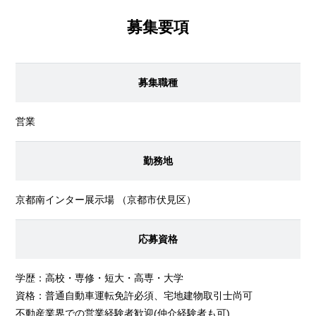
募集要項
募集職種
営業
勤務地
京都南インター展示場
（京都市伏見区）
応募資格
学歴：高校・専修・短大・高専・大学
資格：普通自動車運転免許必須、宅地建物取引士尚可
不動産業界での営業経験者歓迎(仲介経験者も可)