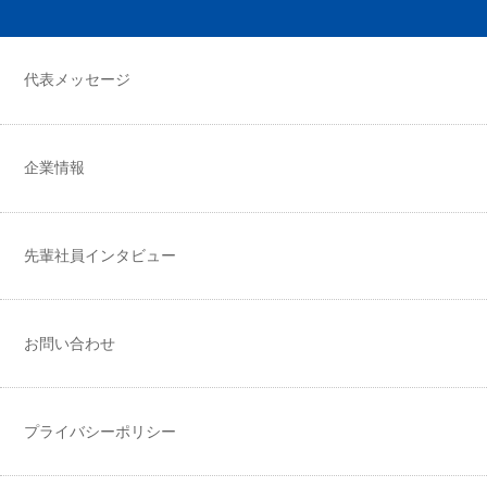
代表メッセージ
企業情報
先輩社員インタビュー
お問い合わせ
プライバシーポリシー