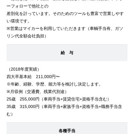
ーフォローで他社との
差別化を計っています。そのためのツールも豊富で営業しやす
い環境です。
※営業はマイカーを利用していただきます（車輌手当有、ガソ
リン代全額会社負担）
給 与
（2018年度実績）
四大卒基本給 211,000円〜
※年齢、経験、学歴、能力等を検討し決定します。
※月収例（交通費、残業代別途）
25歳 255,000円（車両手当+賃貸住宅+資格手当含む）
35歳 315,000円（車両手当+家族手当+資格手当+職務手当含
む）
各種手当