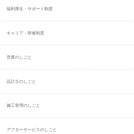
福利厚生・サポート制度
キャリア・研修制度
営業のしごと
設計士のしごと
施工管理のしごと
アフターサービスのしごと