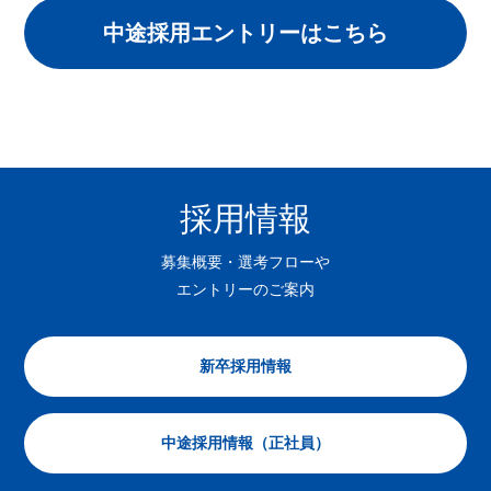
中途採用エントリーはこちら
採用情報
募集概要・選考フローや
エントリーのご案内
新卒採用情報
中途採用情報（正社員）