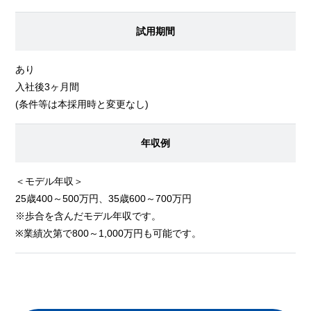
試用期間
あり
入社後3ヶ月間
(条件等は本採用時と変更なし)
年収例
＜モデル年収＞
25歳400～500万円、35歳600～700万円
※歩合を含んだモデル年収です。
※業績次第で800～1,000万円も可能です。